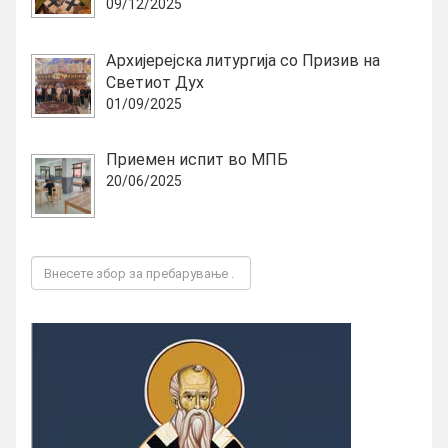
09/12/2025
Архијерејска литургија со Призив на
Светиот Дух
01/09/2025
Приемен испит во МПБ
20/06/2025