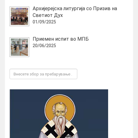
Архијерејска литургија со Призив на
Светиот Дух
01/09/2025
Приемен испит во МПБ
20/06/2025