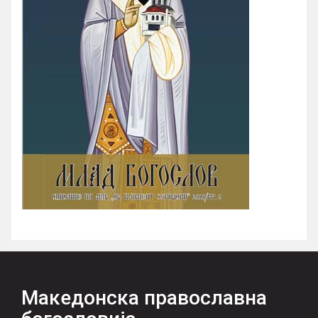
Македонска православна