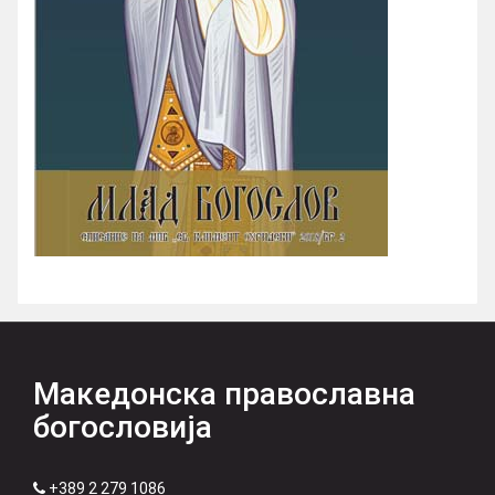
Македонска православна
богословија
+389 2 279 1086