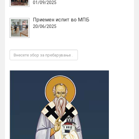
01/09/2025
Приемен испит во МПБ
20/06/2025