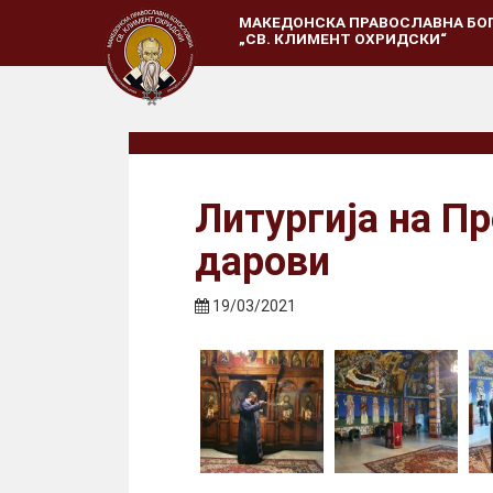
МАКЕДОНСКА ПРАВОСЛАВНА БО
„СВ. КЛИМЕНТ ОХРИДСКИ“
Литургија на П
дарови
19/03/2021