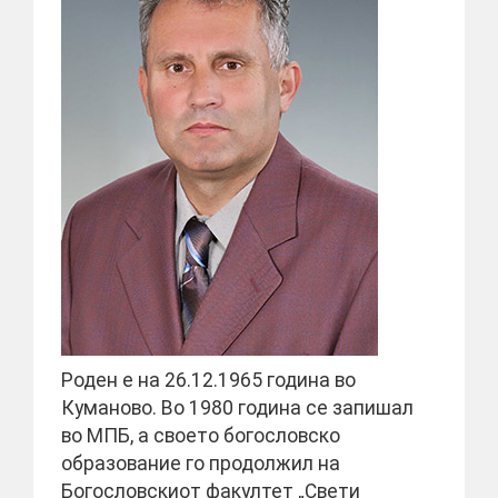
Роден е на 26.12.1965 година во
Куманово. Во 1980 година се запишал
во МПБ, а своето богословско
образование го продолжил на
Богословскиот факултет „Свети