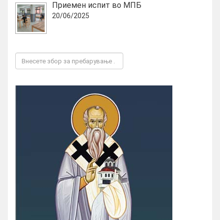
Приемен испит во МПБ
20/06/2025