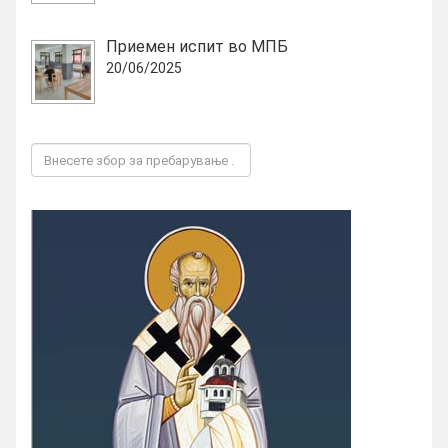
Приемен испит во МПБ
20/06/2025