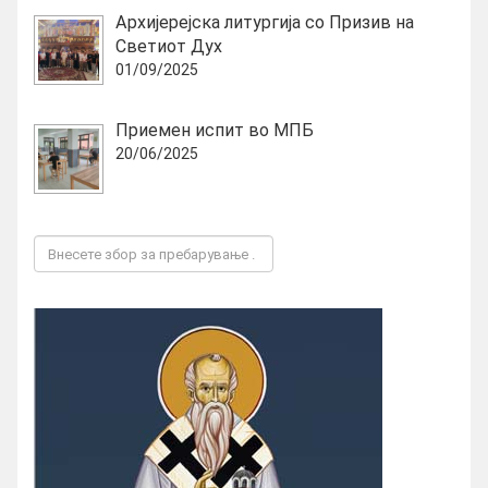
Архијерејска литургија со Призив на
Светиот Дух
01/09/2025
Приемен испит во МПБ
20/06/2025