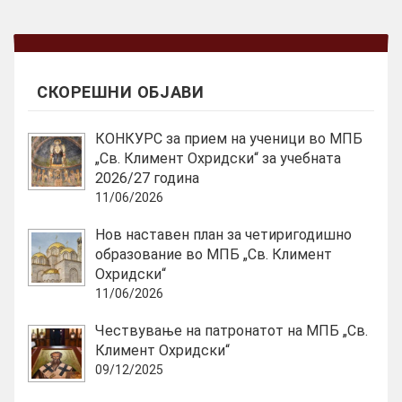
СКОРЕШНИ ОБЈАВИ
КОНКУРС за прием на ученици во МПБ
„Св. Климент Охридски“ за учебната
2026/27 година
11/06/2026
Нов наставен план за четиригодишно
образование во МПБ „Св. Климент
Охридски“
11/06/2026
Чествување на патронатот на МПБ „Св.
Климент Охридски“
09/12/2025