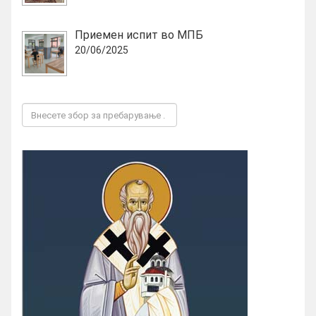
Приемен испит во МПБ
20/06/2025