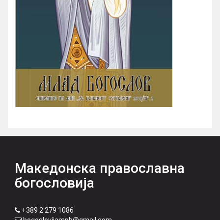
Македонска православна
богословија
+389 2 279 1086