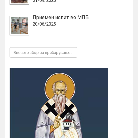
01/09/2025
Приемен испит во МПБ
20/06/2025