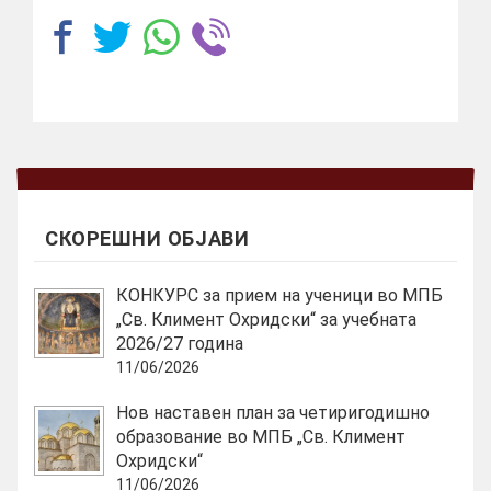
СКОРЕШНИ ОБЈАВИ
КОНКУРС за прием на ученици во МПБ
„Св. Климент Охридски“ за учебната
2026/27 година
11/06/2026
Нов наставен план за четиригодишно
образование во МПБ „Св. Климент
Охридски“
11/06/2026