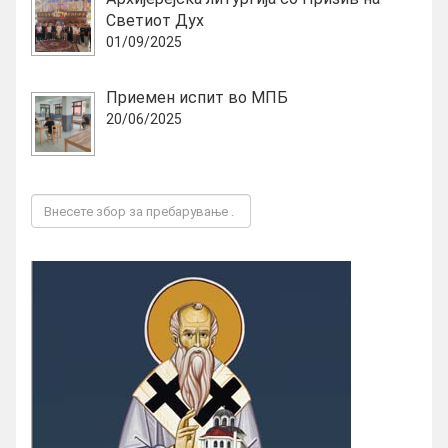
Светиот Дух
01/09/2025
Приемен испит во МПБ
20/06/2025