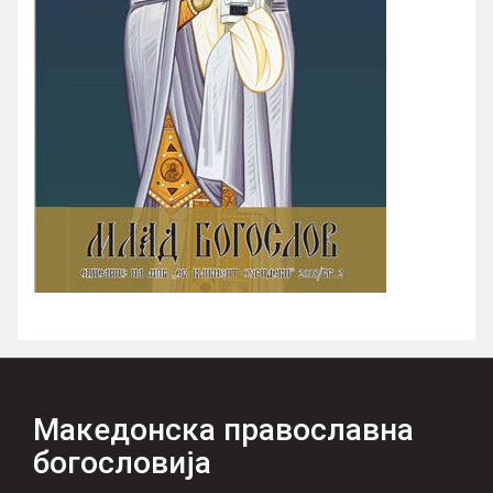
Македонска православна
богословија