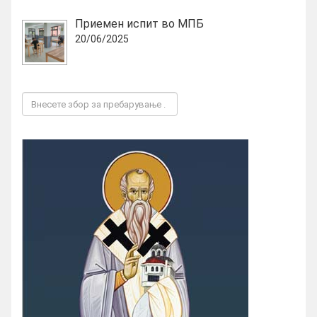
Приемен испит во МПБ
20/06/2025