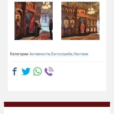
Категории:
Активности
,
Богослужби
,
Настани