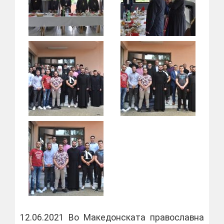
12.06.2021 Во Македонската православна