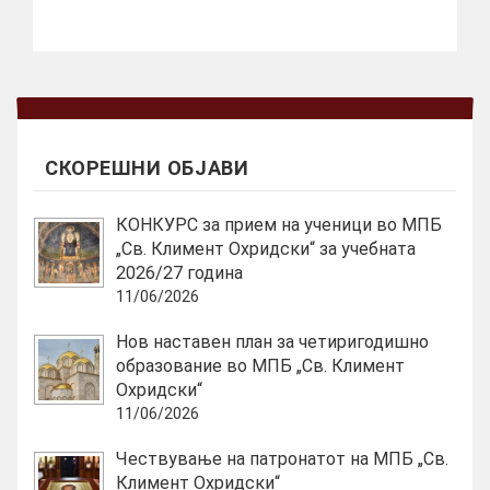
СКОРЕШНИ ОБЈАВИ
КОНКУРС за прием на ученици во МПБ
„Св. Климент Охридски“ за учебната
2026/27 година
11/06/2026
Нов наставен план за четиригодишно
образование во МПБ „Св. Климент
Охридски“
11/06/2026
Чествување на патронатот на МПБ „Св.
Климент Охридски“