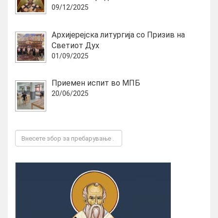
09/12/2025
Архијерејска литургија со Призив на
Светиот Дух
01/09/2025
Приемен испит во МПБ
20/06/2025