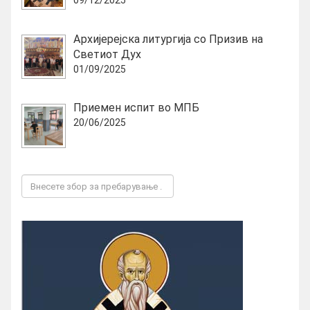
09/12/2025
Архијерејска литургија со Призив на
Светиот Дух
01/09/2025
Приемен испит во МПБ
20/06/2025