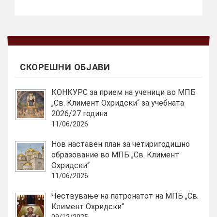
СКОРЕШНИ ОБЈАВИ
КОНКУРС за прием на ученици во МПБ
„Св. Климент Охридски“ за учебната
2026/27 година
11/06/2026
Нов наставен план за четиригодишно
образование во МПБ „Св. Климент
Охридски“
11/06/2026
Чествување на патронатот на МПБ „Св.
Климент Охридски“