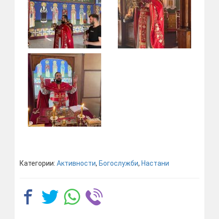
Категории:
Активности
,
Богослужби
,
Настани