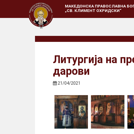
МАКЕДОНСКА ПРАВОСЛАВНА БО
„СВ. КЛИМЕНТ ОХРИДСКИ“
Литургија на п
дарови
21/04/2021