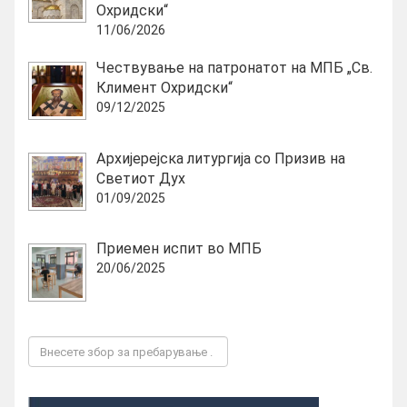
Охридски“
11/06/2026
Чествување на патронатот на МПБ „Св.
Климент Охридски“
09/12/2025
Архијерејска литургија со Призив на
Светиот Дух
01/09/2025
Приемен испит во МПБ
20/06/2025