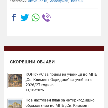
Категории:
Активности
,
Богослужби
,
Настани
СКОРЕШНИ ОБЈАВИ
КОНКУРС за прием на ученици во МПБ
„Св. Климент Охридски“ за учебната
2026/27 година
11/06/2026
Нов наставен план за четиригодишно
образование во МПБ „Св. Климент