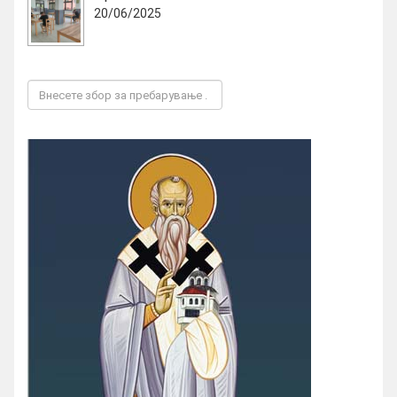
20/06/2025