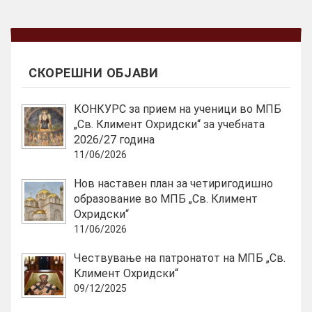
СКОРЕШНИ ОБЈАВИ
КОНКУРС за прием на ученици во МПБ
„Св. Климент Охридски“ за учебната
2026/27 година
11/06/2026
Нов наставен план за четиригодишно
образование во МПБ „Св. Климент
Охридски“
11/06/2026
Чествување на патронатот на МПБ „Св.
Климент Охридски“
09/12/2025