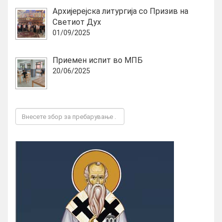
Архијерејска литургија со Призив на
Светиот Дух
01/09/2025
Приемен испит во МПБ
20/06/2025