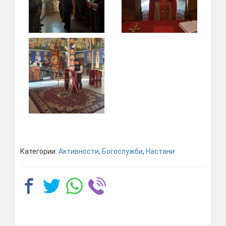
Категории:
Активности
,
Богослужби
,
Настани