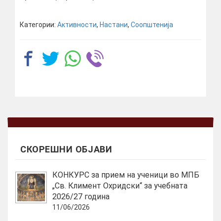
Категории:
Активности
,
Настани
,
Соопштенија
СКОРЕШНИ ОБЈАВИ
КОНКУРС за прием на ученици во МПБ
„Св. Климент Охридски“ за учебната
2026/27 година
11/06/2026