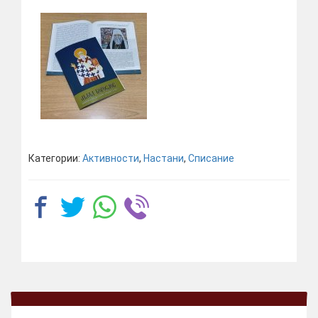
Категории:
Активности
,
Настани
,
Списание