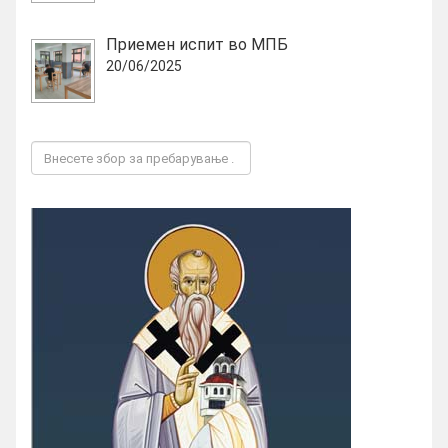
Приемен испит во МПБ
20/06/2025