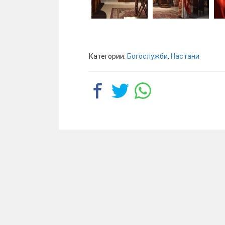
Категории:
Богослужби
,
Настани