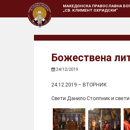
МАКЕДОНСКА ПРАВОСЛАВНА БО
„СВ. КЛИМЕНТ ОХРИДСКИ“
Божествена лит
24/12/2019
24.12.2019 – ВТОРНИК
Свети Данило Столпник и свети