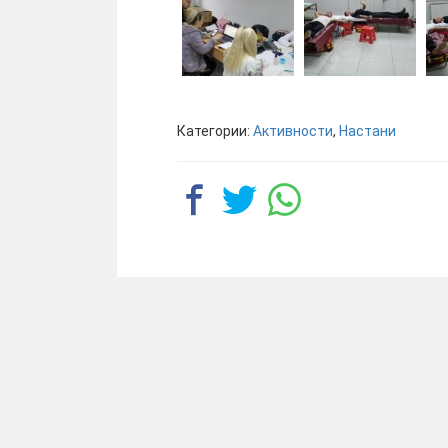
Категории:
Активности
,
Настани