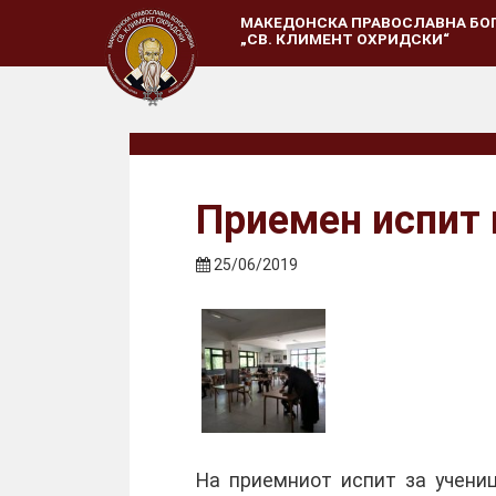
МАКЕДОНСКА ПРАВОСЛАВНА БО
„СВ. КЛИМЕНТ ОХРИДСКИ“
Приемен испит
25/06/2019
На приемниот испит за ученици