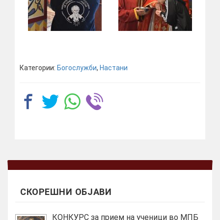
Категории:
Богослужби
,
Настани
СКОРЕШНИ ОБЈАВИ
КОНКУРС за прием на ученици во МПБ