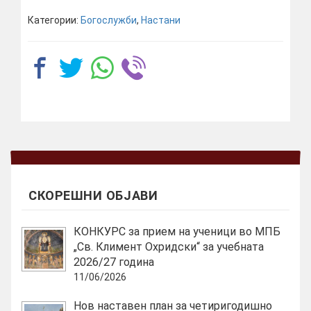
Категории:
Богослужби
,
Настани
СКОРЕШНИ ОБЈАВИ
КОНКУРС за прием на ученици во МПБ
„Св. Климент Охридски“ за учебната
2026/27 година
11/06/2026
Нов наставен план за четиригодишно