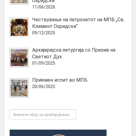
Охридски“
11/06/2026
Чествување на патронатот на МПБ „Св.
Климент Охридски“
09/12/2025
Архијерејска литургија со Призив на
Светиот Дух
01/09/2025
Приемен испит во МПБ
20/06/2025