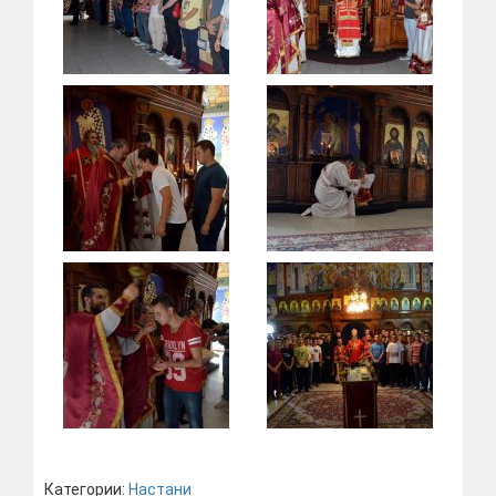
Категории:
Настани