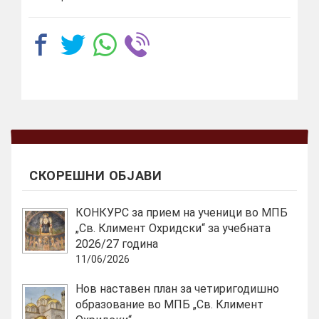
СКОРЕШНИ ОБЈАВИ
КОНКУРС за прием на ученици во МПБ
„Св. Климент Охридски“ за учебната
2026/27 година
11/06/2026
Нов наставен план за четиригодишно
образование во МПБ „Св. Климент