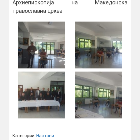
Архиепископија на Македонска
православна црква
Категории:
Настани