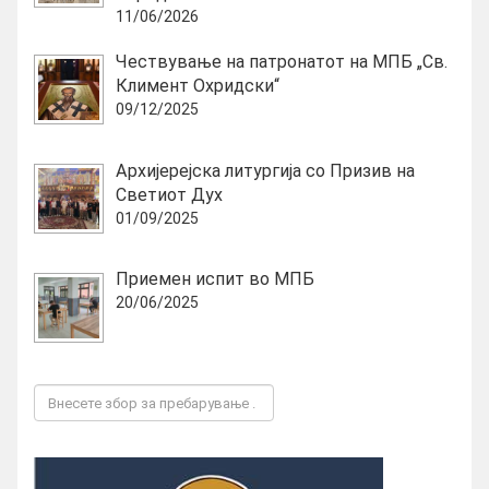
11/06/2026
Чествување на патронатот на МПБ „Св.
Климент Охридски“
09/12/2025
Архијерејска литургија со Призив на
Светиот Дух
01/09/2025
Приемен испит во МПБ
20/06/2025