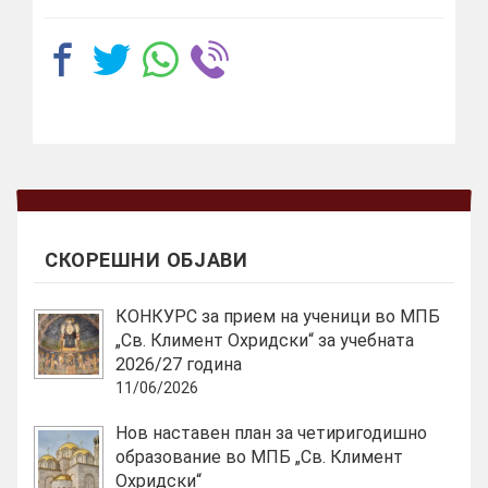
СКОРЕШНИ ОБЈАВИ
КОНКУРС за прием на ученици во МПБ
„Св. Климент Охридски“ за учебната
2026/27 година
11/06/2026
Нов наставен план за четиригодишно
образование во МПБ „Св. Климент
Охридски“