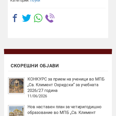
Категории:
Поуки
СКОРЕШНИ ОБЈАВИ
КОНКУРС за прием на ученици во МПБ
„Св. Климент Охридски“ за учебната
2026/27 година
11/06/2026
Нов наставен план за четиригодишно
образование во МПБ „Св. Климент