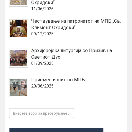
Охридски“
11/06/2026
Чествување на патронатот на МПБ „Св.
Климент Охридски“
09/12/2025
Архијерејска литургија со Призив на
Светиот Дух
01/09/2025
Приемен испит во МПБ
20/06/2025