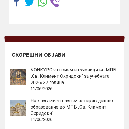
СКОРЕШНИ ОБЈАВИ
КОНКУРС за прием на ученици во МПБ
„Св. Климент Охридски“ за учебната
2026/27 година
11/06/2026
Нов наставен план за четиригодишно
образование во МПБ „Св. Климент
Охридски“
11/06/2026