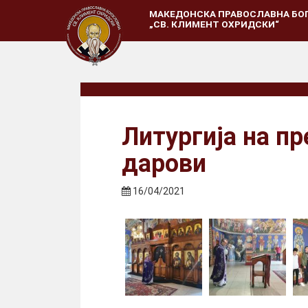
МАКЕДОНСКА ПРАВОСЛАВНА БО
„СВ. КЛИМЕНТ ОХРИДСКИ“
Литургија на п
дарови
16/04/2021