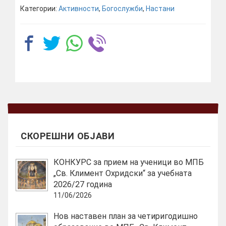
Категории:
Активности
,
Богослужби
,
Настани
СКОРЕШНИ ОБЈАВИ
КОНКУРС за прием на ученици во МПБ
„Св. Климент Охридски“ за учебната
2026/27 година
11/06/2026
Нов наставен план за четиригодишно