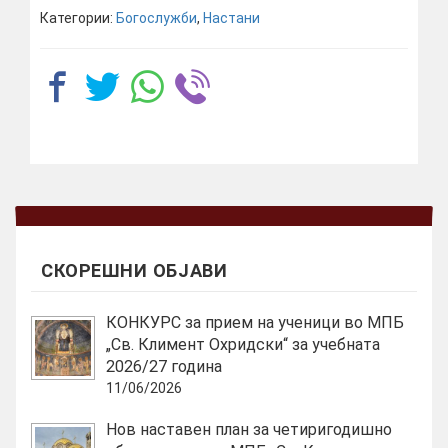
Категории:
Богослужби
,
Настани
СКОРЕШНИ ОБЈАВИ
КОНКУРС за прием на ученици во МПБ
„Св. Климент Охридски“ за учебната
2026/27 година
11/06/2026
Нов наставен план за четиригодишно