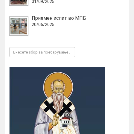
01/09/2025
Приемен испит во МПБ
20/06/2025