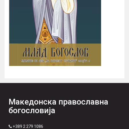
Македонска православна
богословија
+389 2 279 1086