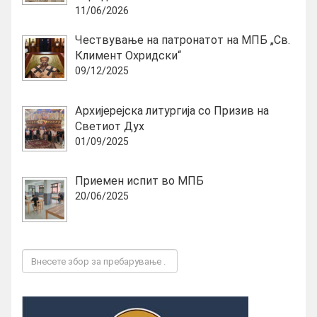
11/06/2026
Чествување на патронатот на МПБ „Св.
Климент Охридски“
09/12/2025
Архијерејска литургија со Призив на
Светиот Дух
01/09/2025
Приемен испит во МПБ
20/06/2025