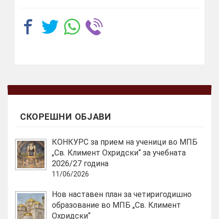
СКОРЕШНИ ОБЈАВИ
КОНКУРС за прием на ученици во МПБ
„Св. Климент Охридски“ за учебната
2026/27 година
11/06/2026
Нов наставен план за четиригодишно
образование во МПБ „Св. Климент
Охридски“