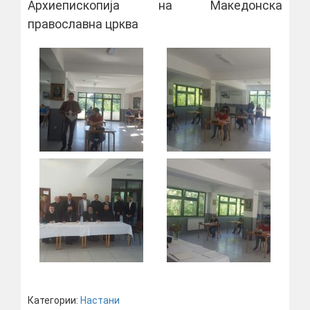
Архиепископија на Македонска
православна црква
Категории:
Настани