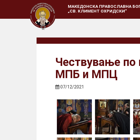
МАКЕДОНСКА ПРАВОСЛАВНА БО
„СВ. КЛИМЕНТ ОХРИДСКИ“
Чествување по 
МПБ и МПЦ
07/12/2021