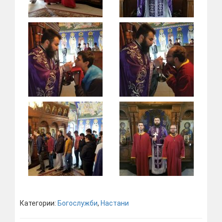
Категории:
Богослужби
,
Настани