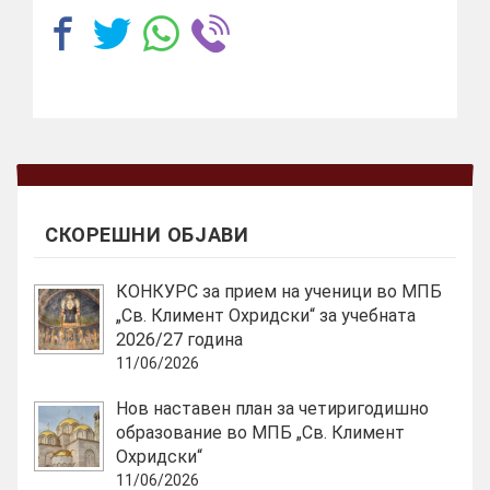
СКОРЕШНИ ОБЈАВИ
КОНКУРС за прием на ученици во МПБ
„Св. Климент Охридски“ за учебната
2026/27 година
11/06/2026
Нов наставен план за четиригодишно
образование во МПБ „Св. Климент
Охридски“
11/06/2026