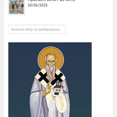
20/06/2025