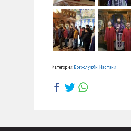
Категории:
Богослужби
,
Настани